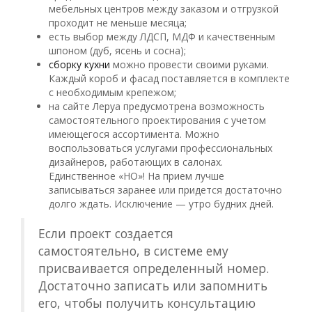
мебельных центров между заказом и отгрузкой
проходит не меньше месяца;
есть выбор между ЛДСП, МДФ и качественным
шпоном (дуб, ясень и сосна);
сборку кухни
можно провести своими руками.
Каждый короб и фасад поставляется в комплекте
с необходимым крепежом;
на сайте Леруа предусмотрена возможность
самостоятельного проектирования с учетом
имеющегося ассортимента. Можно
воспользоваться услугами профессиональных
дизайнеров, работающих в салонах.
Единственное «НО»! На прием лучше
записываться заранее или придется достаточно
долго ждать. Исключение — утро будних дней.
Если проект создается
самостоятельно, в системе ему
присваивается определенный номер.
Достаточно записать или запомнить
его, чтобы получить консультацию