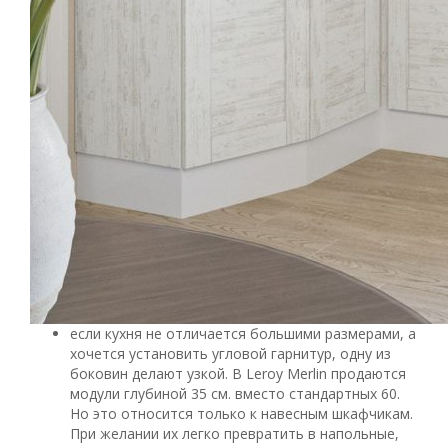
если кухня не отличается большими размерами, а
хочется установить угловой гарнитур, одну из
боковин делают узкой. В Leroy Merlin продаются
модули глубиной 35 см. вместо стандартных 60.
Но это относится только к навесным шкафчикам.
При желании их легко превратить в напольные,