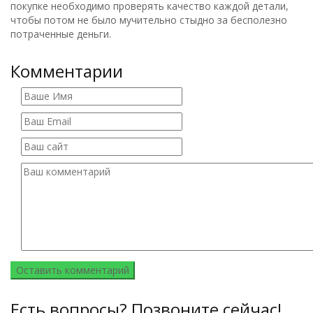
покупке необходимо проверять качество каждой детали,
чтобы потом не было мучительно стыдно за бесполезно
потраченные деньги.
Комментарии
Есть вопросы? Позвоните сейчас!