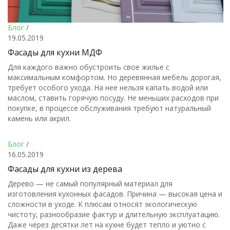
Блог
/
19.05.2019
Фасады для кухни МДФ
Для каждого важно обустроить свое жилье с
максимальным комфортом. Но деревянная мебель дорогая,
требует особого ухода. На нее нельзя капать водой или
маслом, ставить горячую посуду. Не меньших расходов при
покупке, в процессе обслуживания требуют натуральный
камень или акрил.
Блог
/
16.05.2019
Фасады для кухни из дерева
Дерево — не самый популярный материал для
изготовления кухонных фасадов. Причина — высокая цена и
сложности в уходе. К плюсам относят экологическую
чистоту, разнообразие фактур и длительную эксплуатацию.
Даже через десятки лет на кухне будет тепло и уютно с