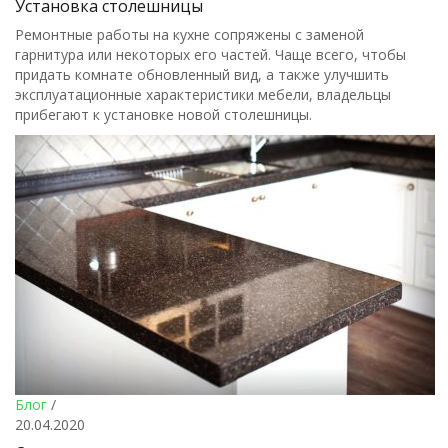
Установка столешницы
Ремонтные работы на кухне сопряжены с заменой
гарнитура или некоторых его частей. Чаще всего, чтобы
придать комнате обновленный вид, а также улучшить
эксплуатационные характеристики мебели, владельцы
прибегают к установке новой столешницы.
Блог
/
20.04.2020