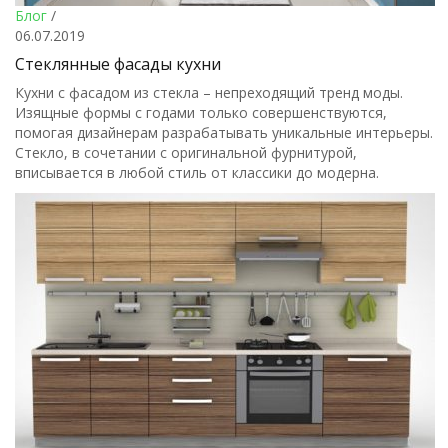
Блог
/
06.07.2019
Стеклянные фасады кухни
Кухни с фасадом из стекла – непреходящий тренд моды.
Изящные формы с годами только совершенствуются,
помогая дизайнерам разрабатывать уникальные интерьеры.
Стекло, в сочетании с оригинальной фурнитурой,
вписывается в любой стиль от классики до модерна.