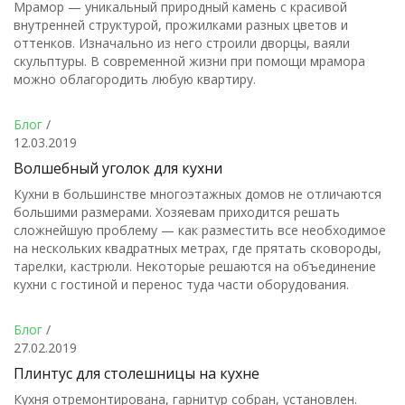
Мрамор — уникальный природный камень с красивой
внутренней структурой, прожилками разных цветов и
оттенков. Изначально из него строили дворцы, ваяли
скульптуры. В современной жизни при помощи мрамора
можно облагородить любую квартиру.
Блог
/
12.03.2019
Волшебный уголок для кухни
Кухни в большинстве многоэтажных домов не отличаются
большими размерами. Хозяевам приходится решать
сложнейшую проблему — как разместить все необходимое
на нескольких квадратных метрах, где прятать сковороды,
тарелки, кастрюли. Некоторые решаются на объединение
кухни с гостиной и перенос туда части оборудования.
Блог
/
27.02.2019
Плинтус для столешницы на кухне
Кухня отремонтирована, гарнитур собран, установлен.