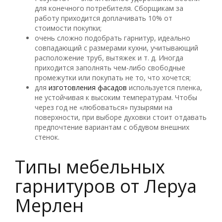
для конечного потребителя. Сборщикам за
работу приходится доплачивать 10% от
стоимости покупки;
очень сложно подобрать гарнитур, идеально
совпадающий с размерами кухни, учитывающий
расположение труб, вытяжек и т. д. Иногда
приходится заполнять чем-либо свободные
промежутки или покупать не то, что хочется;
для
изготовления фасадов
используется пленка,
не устойчивая к высоким температурам. Чтобы
через год не «любоваться» пузырями на
поверхности, при выборе духовки стоит отдавать
предпочтение вариантам с обдувом внешних
стенок.
Типы мебельных
гарнитуров от Леруа
Мерлен