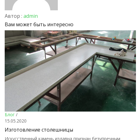
Автор :
admin
Вам может быть интересно
Блог
/
15.05.2020
Изготовление столешницы
Искусственный камень издавна признан безупречным