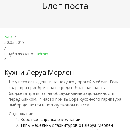
Блог поста
Блог
/
30.03.2019
/
Опубликовано :
admin
0
Кухни Леруа Мерлен
Не у всех есть деньги на покупку дорогой мебели. Если
квартира приобретена в кредит, большая часть
бюджета тратится на обслуживание задолженности
перед банком. И часто при выборе кухонного гарнитура
выбор делается в пользу эконом класса.
Содержание
Короткая справка о компании
Типы мебельных гарнитуров от Леруа Мерлен