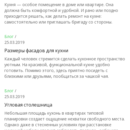
Кухня — особое помещение в доме или квартире. Она
должна быть комфортной и удобной. И рано или поздно
приходится решать, как делать ремонт на кухне:
самостоятельно или приглашать бригаду со стороны.
Блог
/
25.03.2019
Размеры фасадов для кухни
Каждый человек стремится сделать кухонное пространство
уютным. На красивой, функциональной кухне удобно
готовить. Помимо этого, здесь приятно посидеть с
близкими или друзьями, пообщаться за чашкой чая.
Блог
/
25.03.2019
Угловая столешница
Небольшая площадь кухонь в квартирах типовой
планировки создает ощущение нехватки свободного места.
Однако даже в стесненных условиях при расстановке