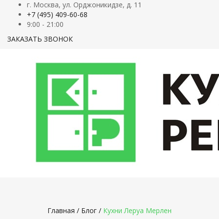
г. Москва, ул. Орджоникидзе, д. 11
+7 (495) 409-60-68
9:00 - 21:00
ЗАКАЗАТЬ ЗВОНОК
Главная
/
Блог
/
Кухни Леруа Мерлен