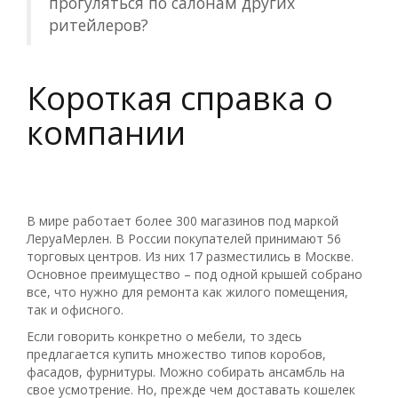
прогуляться по салонам других
ритейлеров?
Короткая справка о
компании
В мире работает более 300 магазинов под маркой
ЛеруаМерлен. В России покупателей принимают 56
торговых центров. Из них 17 разместились в Москве.
Основное преимущество – под одной крышей собрано
все, что нужно для ремонта как жилого помещения,
так и офисного.
Если говорить конкретно о мебели, то здесь
предлагается купить множество типов коробов,
фасадов, фурнитуры. Можно собирать ансамбль на
свое усмотрение. Но, прежде чем доставать кошелек