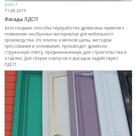
Блог
/
11.06.2019
Фасады ЛДСП
Безотходные способы переработки древесины привели к
появлению необычных материалов для мебельного
производства. Из опилок и мелкой щепы, методом
прессования и склеивания, производят древесно-
стружечную плиту, предназначенную для строительства и
отделки. Для сборки корпусов и фасадов задействуют
ЛДСП.