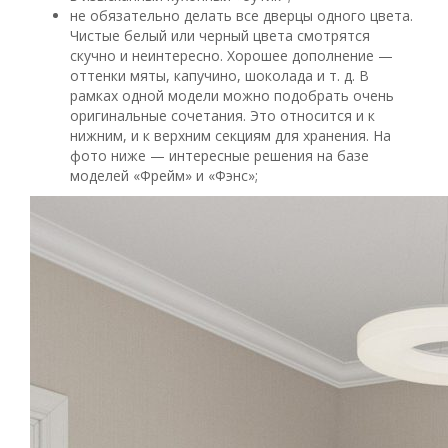
не обязательно делать все дверцы одного цвета.
Чистые белый или черный цвета смотрятся
скучно и неинтересно. Хорошее дополнение —
оттенки мяты, капучино, шоколада и т. д. В
рамках одной модели можно подобрать очень
оригинальные сочетания. Это относится и к
нижним, и к верхним секциям для хранения. На
фото ниже — интересные решения на базе
моделей «Фрейм» и «Фэнс»;