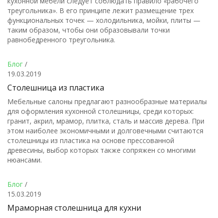
кухонной мебели следует соблюдать правило «рабочего
треугольника». В его принципе лежит размещение трех
функциональных точек — холодильника, мойки, плиты —
таким образом, чтобы они образовывали точки
равнобедренного треугольника.
Блог
/
19.03.2019
Столешница из пластика
Мебельные салоны предлагают разнообразные материалы
для оформления кухонной столешницы, среди которых:
гранит, акрил, мрамор, плитка, сталь и массив дерева. При
этом наиболее экономичными и долговечными считаются
столешницы из пластика на основе прессованной
древесины, выбор которых также сопряжен со многими
нюансами.
Блог
/
15.03.2019
Мраморная столешница для кухни