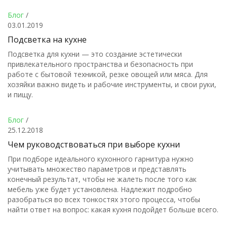
Блог
/
03.01.2019
Подсветка на кухне
Подсветка для кухни — это создание эстетически
привлекательного пространства и безопасность при
работе с бытовой техникой, резке овощей или мяса. Для
хозяйки важно видеть и рабочие инструменты, и свои руки,
и пищу.
Блог
/
25.12.2018
Чем руководствоваться при выборе кухни
При подборе идеального кухонного гарнитура нужно
учитывать множество параметров и представлять
конечный результат, чтобы не жалеть после того как
мебель уже будет установлена. Надлежит подробно
разобраться во всех тонкостях этого процесса, чтобы
найти ответ на вопрос: какая кухня подойдет больше всего.