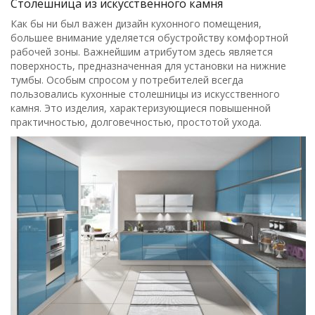
Столешница из искусственного камня
Как бы ни был важен дизайн кухонного помещения,
большее внимание уделяется обустройству комфортной
рабочей зоны. Важнейшим атрибутом здесь является
поверхность, предназначенная для установки на нижние
тумбы. Особым спросом у потребителей всегда
пользовались кухонные столешницы из искусственного
камня. Это изделия, характеризующиеся повышенной
практичностью, долговечностью, простотой ухода.