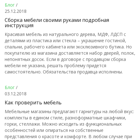
Блог
/
25.12.2018
Сборка мебели своими руками подробная
инструкция
Красивая мебель из натурального дерева, МДФ, ЛДСП с
деталями из пластика или стекла – украшение гостиной,
спальни, рабочего кабинета или эксклюзивного бутика. Но
покупателю из магазина доставляется набор дверей, полок,
непонятных досок. Если в договоре с продавцом сборка
мебели не указана, решать проблему придется
самостоятельно. Обязательства продавца исполнены.
Блог
/
03.12.2018
Как проверить мебель
Мебельные магазины предлагают гарнитуры на любой вкус:
комплекты в едином стиле, разноформатные шкафчики,
горки, стеллажи. Можно исходить из функциональных
особенностей или опираться на собственные
представления о красоте и комфорте. В любом случае при