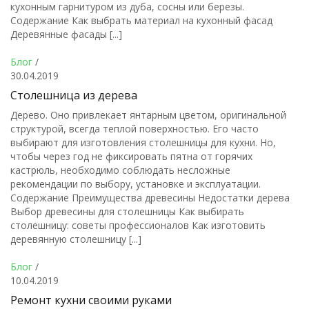
кухонным гарнитуром из дуба, сосны или березы.
Содержание Как выбрать материал на кухонный фасад
Деревянные фасады [...]
Блог
/
30.04.2019
Столешница из дерева
Дерево. Оно привлекает янтарным цветом, оригинальной
структурой, всегда теплой поверхностью. Его часто
выбирают для изготовления столешницы для кухни. Но,
чтобы через год не фиксировать пятна от горячих
кастрюль, необходимо соблюдать несложные
рекомендации по выбору, установке и эксплуатации.
Содержание Преимущества древесины Недостатки дерева
Выбор древесины для столешницы Как выбирать
столешницу: советы профессионалов Как изготовить
деревянную столешницу [...]
Блог
/
10.04.2019
Ремонт кухни своими руками