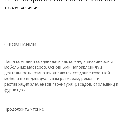
+7 (495) 409-60-68
О КОМПАНИИ
Наша компания создавалась как команда дизайнеров и
мебельных мастеров. Основными направлениями
деятельности компании являются создание кухонной
мебели по индивидуальным размерам, ремонт и
реставрация элементов гарнитура: фасадов, столешниц и
фурнитуры.
Продолжить чтение