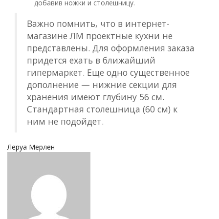
добавив ножки и столешницу.
Важно помнить, что в интернет-
магазине ЛМ проектные кухни не
представлены. Для оформления заказа
придется ехать в ближайший
гипермаркет. Еще одно существенное
дополнение — нижние секции для
хранения имеют глубину 56 см.
Стандартная столешница (60 см) к
ним не подойдет.
Леруа Мерлен