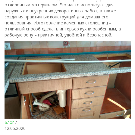
отделочным материалом. Его часто используют для
наружных и внутренних декоративных работ, а также
создания практичных конструкций для домашнего
пользования. Изготовление каменных столешниц –
отличный способ сделать интерьер кухни особенным, а
рабочую зону – практичной, удобной и безопасной.
Блог
/
12.05.2020