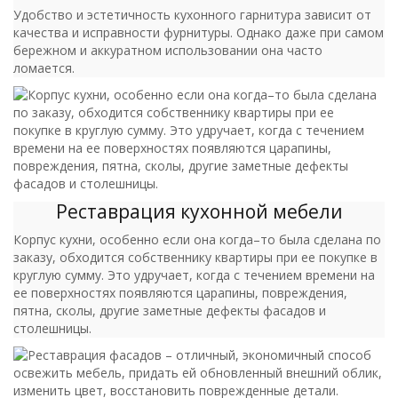
Удобство и эстетичность кухонного гарнитура зависит от
качества и исправности фурнитуры. Однако даже при самом
бережном и аккуратном использовании она часто
ломается.
Реставрация кухонной мебели
Корпус кухни, особенно если она когда–то была сделана по
заказу, обходится собственнику квартиры при ее покупке в
круглую сумму. Это удручает, когда с течением времени на
ее поверхностях появляются царапины, повреждения,
пятна, сколы, другие заметные дефекты фасадов и
столешницы.