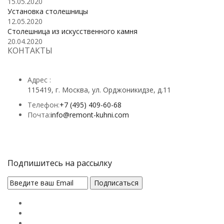
15.05.2020
Установка столешницы
12.05.2020
Столешница из искусственного камня
20.04.2020
КОНТАКТЫ
Адрес :
115419, г. Москва, ул. Орджоникидзе, д.11
Телефон:
+7 (495) 409-60-68
Почта:
info@remont-kuhni.com
Подпишитесь на рассылку