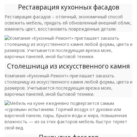
Реставрация кухонных фасадов
Реставрация фасадов – отличный, экономичный способ
освежить мебель, придать ей обновленный внешний облик,
изменить цвет, восстановить поврежденные детали.
Столешница из искусственного камня
Компания «Кухонный-Ремонт» приглашает заказать
столешницу из искусственного камня любой формы, цвета и
размеров. Учитывается последующая врезка моек,
варочных панелей, иной бытовой техники.