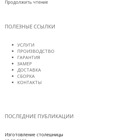
Продолжить чтение
ПОЛЕЗНЫЕ ССЫЛКИ
УСЛУГИ
ПРОИЗВОДСТВО
ГАРАНТИЯ
ЗАМЕР
ДОСТАВКА
СБОРКА
КОНТАКТЫ
ПОСЛЕДНИЕ ПУБЛИКАЦИИ
Изготовление столешницы