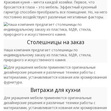
Красивая кухня – мечта каждой хозяйки. Первое, что
бросается в глаза – это мебель. Эффектный кухонный
гарнитур способен преобразить все помещение. Но, на него
постоянно воздействуют различные негативные факторы.
Столешницы на заказ
Наша компания предлагает столешницы по
индивидуальному заказу из пластика, МДФ, стекла,
природного и искусственного камня.
Витражи для кухни
Для украшения мебели применяются оригинальные
дизайнерские решения и различные техники работы с
материалами, устанавливается кованая или хромированная