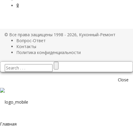
© Все права защищены 1998 - 2026, Кухонный-Ремонт
Вопрос-Ответ
Контакты
Политика конфиденциальности
Close
Главная