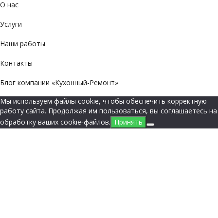
О нас
Услуги
Наши работы
Контакты
Блог компании «Кухонный-Ремонт»
Мы используем файлы cookie, чтобы обеспечить корректную
работу сайта. Продолжая им пользоваться, вы соглашаетесь на
обработку ваших cookie‑файлов.
Принять