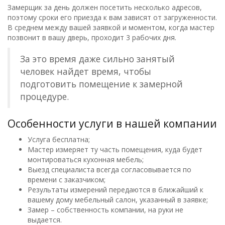
Замерщик за день должен посетить несколько адресов,
поэтому сроки его приезда к вам зависят от загруженности.
В среднем между вашей заявкой и моментом, когда мастер
позвонит в вашу дверь, проходит 3 рабочих дня.
За это время даже сильно занятый
человек найдет время, чтобы
подготовить помещение к замерной
процедуре.
Особенности услуги в нашей компании
Услуга бесплатна;
Мастер измеряет ту часть помещения, куда будет
монтироваться кухонная мебель;
Выезд специалиста всегда согласовывается по
времени с заказчиком;
Результаты измерений передаются в ближайший к
вашему дому мебельный салон, указанный в заявке;
Замер – собственность компании, на руки не
выдается.