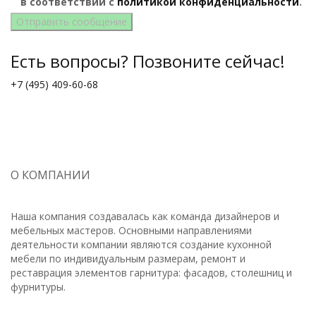
в соответствии с
политикой конфиденциальности
.
Есть вопросы? Позвоните сейчас!
+7 (495) 409-60-68
О КОМПАНИИ
Наша компания создавалась как команда дизайнеров и
мебельных мастеров. Основными направлениями
деятельности компании являются создание кухонной
мебели по индивидуальным размерам, ремонт и
реставрация элементов гарнитура: фасадов, столешниц и
фурнитуры.