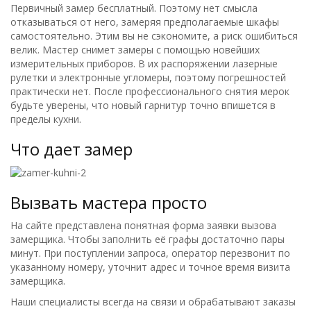
Первичный замер бесплатный. Поэтому нет смысла
отказываться от него, замеряя предполагаемые шкафы
самостоятельно. Этим вы не сэкономите, а риск ошибиться
велик. Мастер снимет замеры с помощью новейших
измерительных приборов. В их распоряжении лазерные
рулетки и электронные угломеры, поэтому погрешностей
практически нет. После профессионального снятия мерок
будьте уверены, что новый гарнитур точно впишется в
пределы кухни.
Что дает замер
Вызвать мастера просто
На сайте представлена понятная форма заявки вызова
замерщика. Чтобы заполнить её графы достаточно пары
минут. При поступлении запроса, оператор перезвонит по
указанному номеру, уточнит адрес и точное время визита
замерщика.
Наши специалисты всегда на связи и обрабатывают заказы