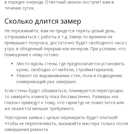
в порядке очереди. Ответный звонок поступит вам в
течение суток.
Сколько длится замер
Не переживайте, вам не придется терять целый день,
отпрашиваться с работы и т.д. Замер по времени не
превышает получаса, достаточно будет свободного часа с
утра, в обеденный перерыв или вечером. При условии, что
помещение к нему готово:
Место вдоль стены, где предполагается установить
кухню, свободно от мебели, стройматериалов;
Ремонт по выравниванию стен, пола и подведению
коммуникаций уже завершен.
Если стены будут обшиваться, планируются перегородки,
то замерять комнату пока бессмысленно. Размеры «на
глазок» приведут к тому, что гарнитур не поместится или
же окажется меньше требуемого.
Повторная заявка с целью перемерить будет платной!
Чтобы не переплачивать, вызывайте мастера только после
завершения ремонта.