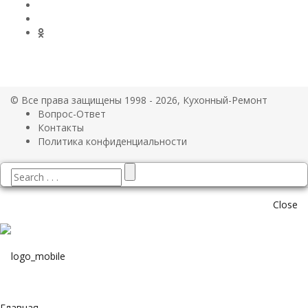
© Все права защищены 1998 - 2026, Кухонный-Ремонт
Вопрос-Ответ
Контакты
Политика конфиденциальности
Close
Главная