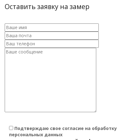
Оставить заявку на замер
Подтверждаю свое согласие на обработку
персональных данных