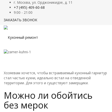
г. Москва, ул. Орджоникидзе, д. 11
+7 (495) 409-60-68
9:00 - 21:00
ЗАКАЗАТЬ ЗВОНОК
Хозяевам хочется, чтобы встраиваемый кухонный гарнитур
стал частью кухни, идеально встал на отведенной
территории. Для этого и существуют замерщики.
Можно ли обойтись
без мерок