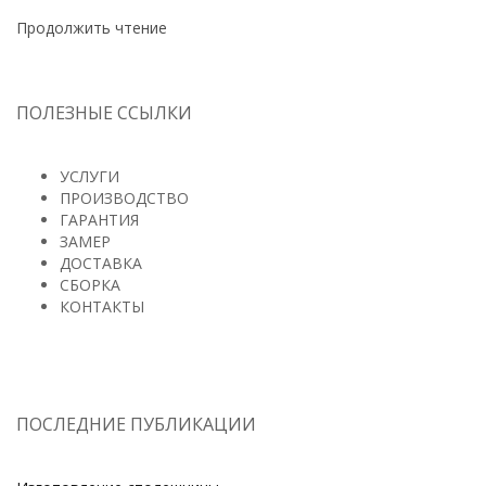
Продолжить чтение
ПОЛЕЗНЫЕ ССЫЛКИ
УСЛУГИ
ПРОИЗВОДСТВО
ГАРАНТИЯ
ЗАМЕР
ДОСТАВКА
СБОРКА
КОНТАКТЫ
ПОСЛЕДНИЕ ПУБЛИКАЦИИ