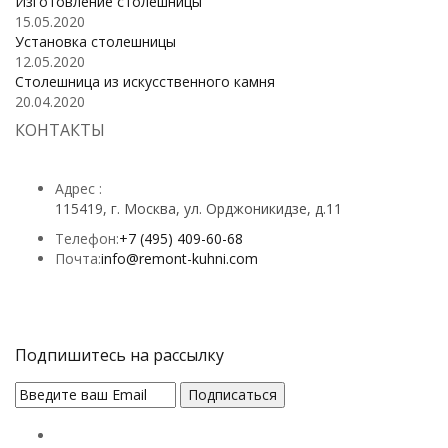
Изготовление столешницы
15.05.2020
Установка столешницы
12.05.2020
Столешница из искусственного камня
20.04.2020
КОНТАКТЫ
Адрес :
115419, г. Москва, ул. Орджоникидзе, д.11
Телефон:
+7 (495) 409-60-68
Почта:
info@remont-kuhni.com
Подпишитесь на рассылку