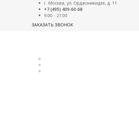
г. Москва, ул. Орджоникидзе, д. 11
+7 (495) 409-60-68
9:00 - 21:00
ЗАКАЗАТЬ ЗВОНОК