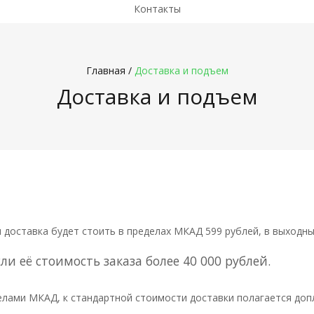
Контакты
Главная
/
Доставка и подъем
Доставка и подъем
ни доставка будет стоить в пределах МКАД 599 рублей, в выходн
и её стоимость заказа более 40 000 рублей.
елами МКАД, к стандартной стоимости доставки полагается доп