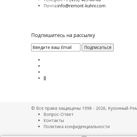
Почта:
info@remont-kuhni.com
Подпишитесь на рассылку
© Все права защищены 1998 - 2026, Кухонный-Ре
Вопрос-Ответ
Контакты
Политика конфиденциальности