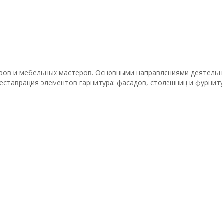
еров и мебельных мастеров. Основными направлениями деятельн
еставрация элементов гарнитура: фасадов, столешниц и фурнит