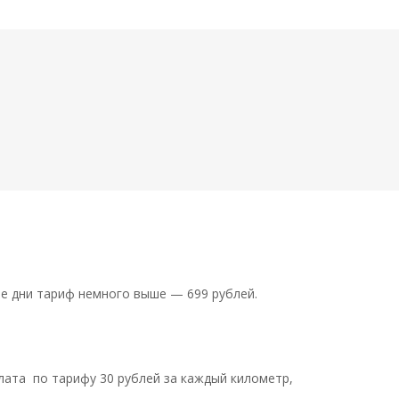
ые дни тариф немного выше — 699 рублей.
лата по тарифу 30 рублей за каждый километр,