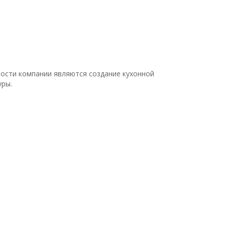
ости компании являются создание кухонной
уры.