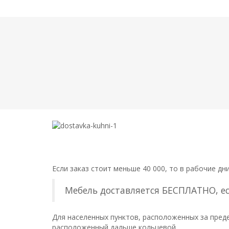
Если заказ стоит меньше 40 000, то в рабочие д
Мебель доставляется БЕСПЛАТНО, есл
Для населенных пунктов, расположенных за пред
расположенный дальше кольцевой.