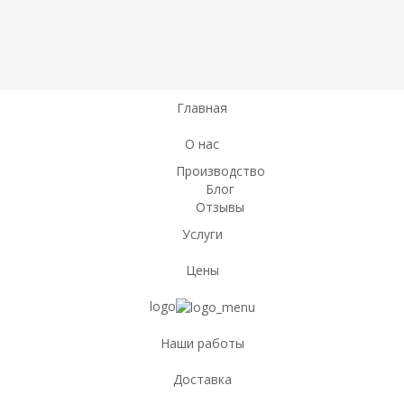
Главная
О нас
Производство
Блог
Отзывы
Услуги
Цены
logo
Наши работы
Доставка