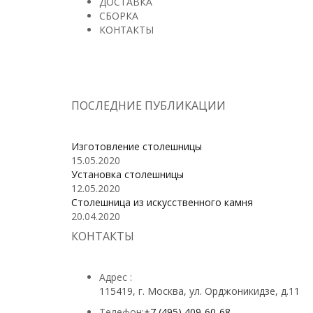
ДОСТАВКА
СБОРКА
КОНТАКТЫ
ПОСЛЕДНИЕ ПУБЛИКАЦИИ
Изготовление столешницы
15.05.2020
Установка столешницы
12.05.2020
Столешница из искусственного камня
20.04.2020
КОНТАКТЫ
Адрес :
115419, г. Москва, ул. Орджоникидзе, д.11
Телефон:
+7 (495) 409-60-68