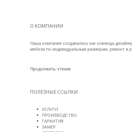
О КОМПАНИИ
Наша компания создавалась как команда дизайн
мебели по индивидуальным размерам, ремонт и р
Продолжить чтение
ПОЛЕЗНЫЕ ССЫЛКИ
УСЛУГИ
ПРОИЗВОДСТВО
ГАРАНТИЯ
ЗАМЕР