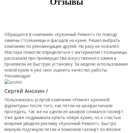
Отзывы
Обращался в компанию «Кухонный-Ремонт» по поводу
замены столешницы и фасадов на кухне. Решил выбрать
компанию по рекомендации друзей. Ни разу не пожалел.
Мастера помогли определиться с материалом столешницы,
рассказали про преимущества искусственного камня и
произвели ее быструю установку. За неделю использования
новой кухни я уже смог оценить качество работы.
Рекомендую!
Сергей Анохин /
Пользовалась услугой компании «Ремонт кухонной
фурнитуры» после того, как петли на шкафах начали
проседать, так же на одном из шкафов сломался газлифт.
Уже даже подумывала купить новую кухню, но к счастью
вовремя увидела рекламу «Кухонный-Ремонт». Быстро
вернули подтянули петли и поменяли газлифт по вполне