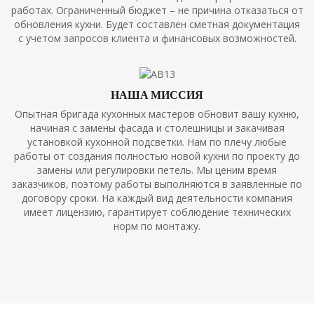
работах. Ограниченный бюджет – не причина отказаться от
обновления кухни. Будет составлен сметная документация
с учетом запросов клиента и финансовых возможностей.
НАША МИССИЯ
Опытная бригада кухонных мастеров обновит вашу кухню,
начиная с замены фасада и столешницы и закачивая
установкой кухонной подсветки. Нам по плечу любые
работы от создания полностью новой кухни по проекту до
замены или регулировки петель. Мы ценим время
заказчиков, поэтому работы выполняются в заявленные по
договору сроки. На каждый вид деятельности компания
имеет лицензию, гарантирует соблюдение технических
норм по монтажу.