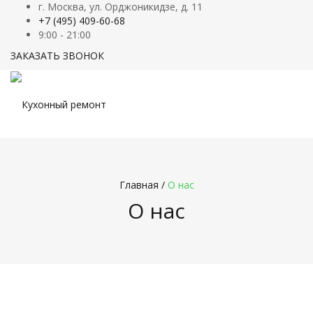
г. Москва, ул. Орджоникидзе, д. 11
+7 (495) 409-60-68
9:00 - 21:00
ЗАКАЗАТЬ ЗВОНОК
Главная
/
О нас
О нас