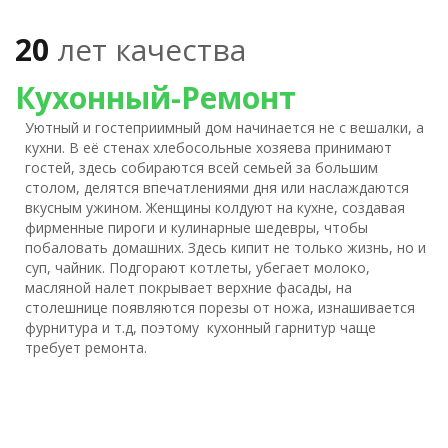
20
лет качества
Кухонный-Ремонт
Уютный и гостеприимный дом начинается не с вешалки, а
кухни. В её стенах хлебосольные хозяева принимают
гостей, здесь собираются всей семьей за большим
столом, делятся впечатлениями дня или наслаждаются
вкусным ужином. Женщины колдуют на кухне, создавая
фирменные пироги и кулинарные шедевры, чтобы
побаловать домашних. Здесь кипит не только жизнь, но и
суп, чайник. Подгорают котлеты, убегает молоко,
масляной налет покрывает верхние фасады, на
столешнице появляются порезы от ножа, изнашивается
фурнитура и т.д, поэтому кухонный гарнитур чаще
требует ремонта.