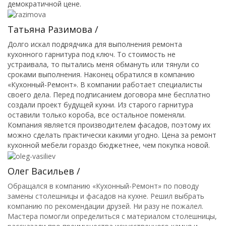
демократичной цене.
Татьяна Разимова /
Долго искал подрядчика для выполнения ремонта
кухонного гарнитура под ключ. То стоимость не
устраивала, то пытались меня обмануть или тянули со
сроками выполнения. Наконец обратился в компанию
«Кухонный-Ремонт». В компании работает специалисты
своего дела. Перед подписанием договора мне бесплатно
создали проект будущей кухни. Из старого гарнитура
оставили только короба, все остальное поменяли.
Компания является производителем фасадов, поэтому их
можно сделать практически какими угодно. Цена за ремонт
кухонной мебели гораздо бюджетнее, чем покупка новой.
Олег Васильев /
Обращался в компанию «Кухонный-Ремонт» по поводу
замены столешницы и фасадов на кухне. Решил выбрать
компанию по рекомендации друзей. Ни разу не пожалел.
Мастера помогли определиться с материалом столешницы,