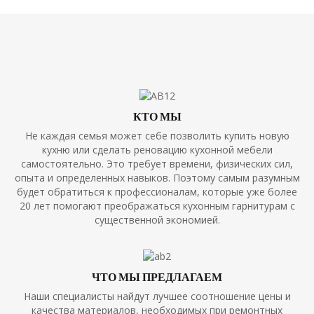
КТО МЫ
Не каждая семья может себе позволить купить новую
кухню или сделать реновацию кухонной мебели
самостоятельно. Это требует времени, физических сил,
опыта и определенных навыков. Поэтому самым разумным
будет обратиться к профессионалам, которые уже более
20 лет помогают преображаться кухонным гарнитурам с
существенной экономией.
ЧТО МЫ ПРЕДЛАГАЕМ
Наши специалисты найдут лучшее соотношение цены и
качества материалов, необходимых при ремонтных