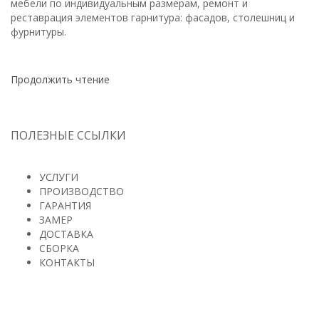
мебели по индивидуальным размерам, ремонт и
реставрация элементов гарнитура: фасадов, столешниц и
фурнитуры.
Продолжить чтение
ПОЛЕЗНЫЕ ССЫЛКИ
УСЛУГИ
ПРОИЗВОДСТВО
ГАРАНТИЯ
ЗАМЕР
ДОСТАВКА
СБОРКА
КОНТАКТЫ