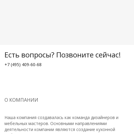
Есть вопросы? Позвоните сейчас!
+7 (495) 409-60-68
О КОМПАНИИ
Наша компания создавалась как команда дизайнеров и
мебельных мастеров. Основными направлениями
деятельности компании являются создание кухонной