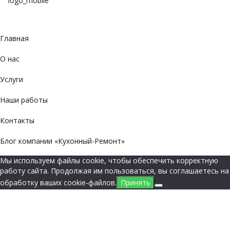
Главная
О нас
Услуги
Наши работы
Контакты
Блог компании «Кухонный-Ремонт»
Мы используем файлы cookie, чтобы обеспечить корректную
работу сайта. Продолжая им пользоваться, вы соглашаетесь на
обработку ваших cookie‑файлов.
Принять