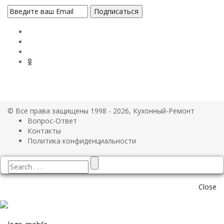
© Все права защищены 1998 - 2026, Кухонный-Ремонт
Вопрос-Ответ
Контакты
Политика конфиденциальности
Close