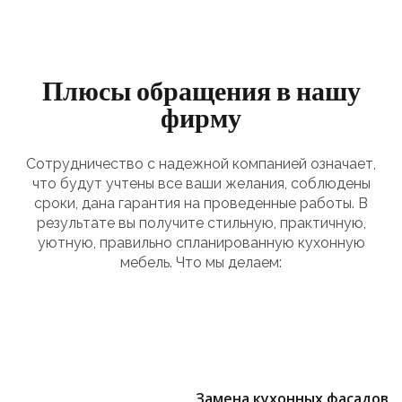
Плюсы обращения в нашу
фирму
Сотрудничество с надежной компанией означает,
что будут учтены все ваши желания, соблюдены
сроки, дана гарантия на проведенные работы. В
результате вы получите стильную, практичную,
уютную, правильно спланированную кухонную
мебель. Что мы делаем:
Замена кухонных фасадов