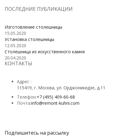
ПОСЛЕДНИЕ ПУБЛИКАЦИИ
Изготовление столешницы
15.05.2020
Установка столешницы
12.05.2020
Столешница из искусственного камня
20.04.2020
КОНТАКТЫ
Адрес :
115419, г. Москва, ул. Орджоникидзе, д.11
Телефон:
+7 (495) 409-60-68
Почта:
info@remont-kuhni.com
Подпишитесь на рассылку