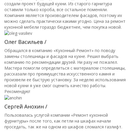
создали проект будущей кухни. Из старого гарнитура
оставили только короба, все остальное поменяли.
Компания является производителем фасадов, поэтому их
можно сделать практически какими угодно. Цена за ремонт
кухонной мебели гораздо бюджетнее, чем покупка новой.
Олег Васильев /
Обращался в компанию «Кухонный-Ремонт» по поводу
замены столешницы и фасадов на кухне. Решил выбрать
компанию по рекомендации друзей. Ни разу не пожалел.
Мастера помогли определиться с материалом столешницы,
рассказали про преимущества искусственного камня и
произвели ее быструю установку. За неделю использования
новой кухни я уже смог оценить качество работы.
Рекомендую!
Сергей Анохин /
Пользовалась услугой компании «Ремонт кухонной
фурнитуры» после того, как петли на шкафах начали
проседать, так же на одном из шкафов сломался газлифт.