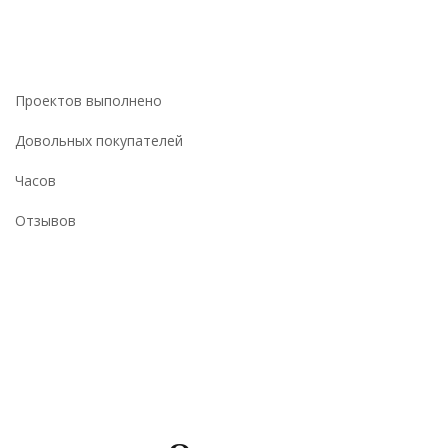
Проектов выполнено
Довольных покупателей
Часов
Отзывов