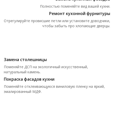
Полностью поменяйте вид вашей кухни.
Ремонт кухонной фурнитуры
Отрегулируйте провисшие петли или установите доводчики,
чтобы забыть про хлопающие дверцы.
Замена столешницы
Поменяйте ДСП на экологичный искусственный,
натуральный камень.
Покраска фасадов кухни
Поменяйте отклеивающуюся виниловую пленку на яркий,
эмалированный МДФ.