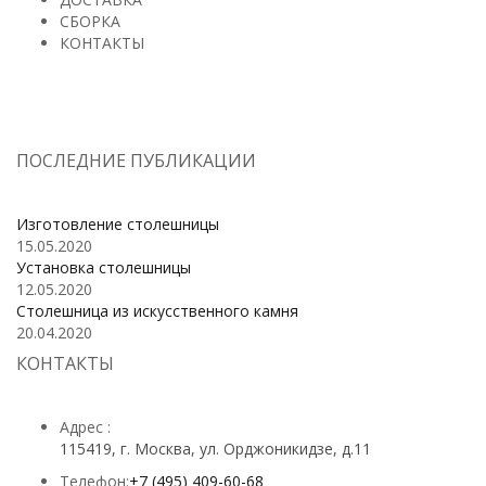
СБОРКА
КОНТАКТЫ
ПОСЛЕДНИЕ ПУБЛИКАЦИИ
Изготовление столешницы
15.05.2020
Установка столешницы
12.05.2020
Столешница из искусственного камня
20.04.2020
КОНТАКТЫ
Адрес :
115419, г. Москва, ул. Орджоникидзе, д.11
Телефон:
+7 (495) 409-60-68