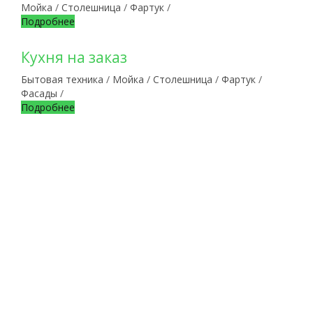
Мойка
/
Столешница
/
Фартук
/
Подробнее
Кухня на заказ
Бытовая техника
/
Мойка
/
Столешница
/
Фартук
/
Фасады
/
Подробнее