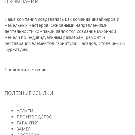
О КОМПАНИИ
Наша компания создавалась как команда дизайнеров и
мебельных мастеров. Основными направлениями
деятельности компании являются создание кухонной
мебели по индивидуальным размерам, ремонт и
реставрация элементов гарнитура: фасадов, столешниц и
фурнитуры.
Продолжить чтение
ПОЛЕЗНЫЕ ССЫЛКИ
УСЛУГИ
ПРОИЗВОДСТВО
ГАРАНТИЯ
ЗАМЕР
ДОСТАВКА