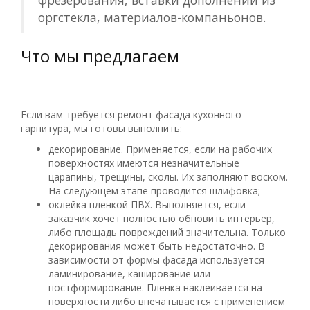
фрезерования, вставки дополнений из
оргстекла, материалов-компаньонов.
Что мы предлагаем
Если вам требуется ремонт фасада кухонного
гарнитура, мы готовы выполнить:
декорирование. Применяется, если на рабочих
поверхностях имеются незначительные
царапины, трещины, сколы. Их заполняют воском.
На следующем этапе проводится шлифовка;
оклейка пленкой ПВХ. Выполняется, если
заказчик хочет полностью обновить интерьер,
либо площадь повреждений значительна. Только
декорирования может быть недостаточно. В
зависимости от формы фасада используется
ламинирование, каширование или
постформирование. Пленка наклеивается на
поверхности либо впечатывается с применением