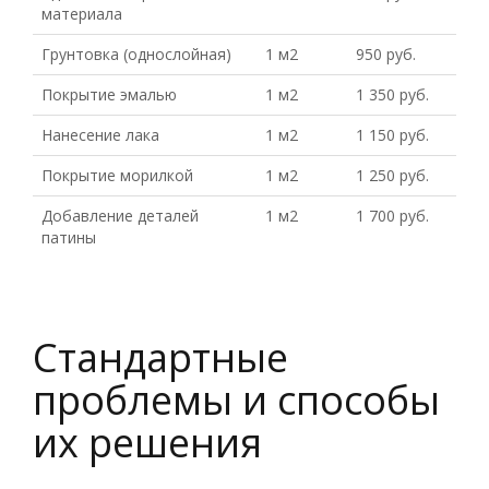
материала
Грунтовка (однослойная)
1 м2
950 руб.
Покрытие эмалью
1 м2
1 350 руб.
Нанесение лака
1 м2
1 150 руб.
Покрытие морилкой
1 м2
1 250 руб.
Добавление деталей
1 м2
1 700 руб.
патины
Стандартные
проблемы и способы
их решения