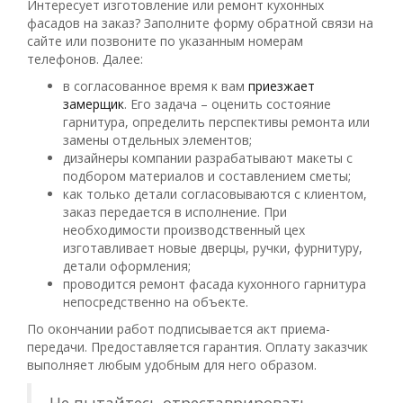
Интересует изготовление или ремонт кухонных
фасадов на заказ? Заполните форму обратной связи на
сайте или позвоните по указанным номерам
телефонов. Далее:
в согласованное время к вам
приезжает
замерщик
. Его задача – оценить состояние
гарнитура, определить перспективы ремонта или
замены отдельных элементов;
дизайнеры компании разрабатывают макеты с
подбором материалов и составлением сметы;
как только детали согласовываются с клиентом,
заказ передается в исполнение. При
необходимости производственный цех
изготавливает новые дверцы, ручки, фурнитуру,
детали оформления;
проводится ремонт фасада кухонного гарнитура
непосредственно на объекте.
По окончании работ подписывается акт приема-
передачи. Предоставляется гарантия. Оплату заказчик
выполняет любым удобным для него образом.