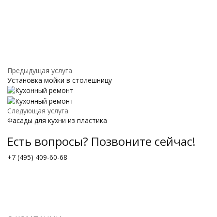
Предыдущая услуга
Установка мойки в столешницу
Следующая услуга
Фасады для кухни из пластика
Есть вопросы? Позвоните сейчас!
+7 (495) 409-60-68