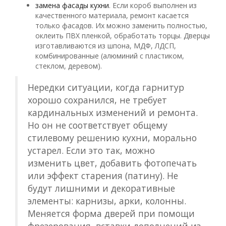
замена фасады кухни
. Если короб выполнен из
качественного материала, ремонт касается
только фасадов. Их можно заменить полностью,
оклеить ПВХ пленкой, обработать торцы. Дверцы
изготавливаются из шпона, МДФ, ЛДСП,
комбинированные (алюминий с пластиком,
стеклом, деревом).
Нередки ситуации, когда гарнитур
хорошо сохранился, не требует
кардинальных изменений и ремонта.
Но он не соответствует общему
стилевому решению кухни, морально
устарел. Если это так, можно
изменить цвет, добавить фотопечать
или эффект старения (патину). Не
будут лишними и декоративные
элементы: карнизы, арки, колонны.
Меняется форма дверей при помощи