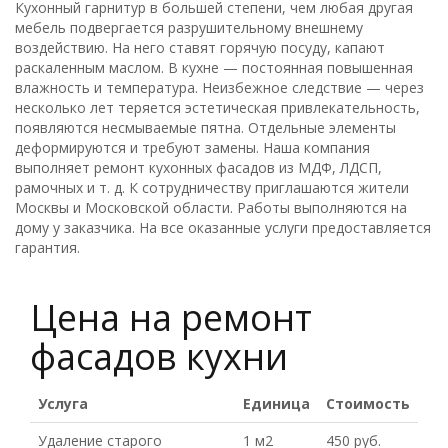
Кухонный гарнитур в большей степени, чем любая другая
мебель подвергается разрушительному внешнему
воздействию. На него ставят горячую посуду, капают
раскаленным маслом. В кухне — постоянная повышенная
влажность и температура. Неизбежное следствие — через
несколько лет теряется эстетическая привлекательность,
появляются несмываемые пятна. Отдельные элементы
деформируются и требуют замены. Наша компания
выполняет ремонт кухонных фасадов из МДФ, ЛДСП,
рамочных и т. д. К сотрудничеству приглашаются жители
Москвы и Московской области. Работы выполняются на
дому у заказчика. На все оказанные услуги предоставляется
гарантия.
Цена на ремонт
фасадов кухни
Услуга
Единица
Стоимость
Удаление старого
1 м2
450 руб.