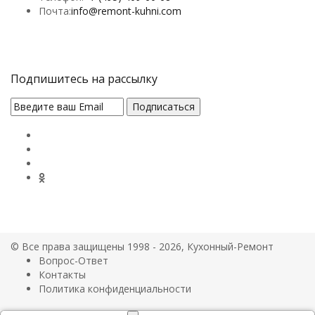
Почта:
info@remont-kuhni.com
Подпишитесь на рассылку
© Все права защищены 1998 - 2026, Кухонный-Ремонт
Вопрос-Ответ
Контакты
Политика конфиденциальности