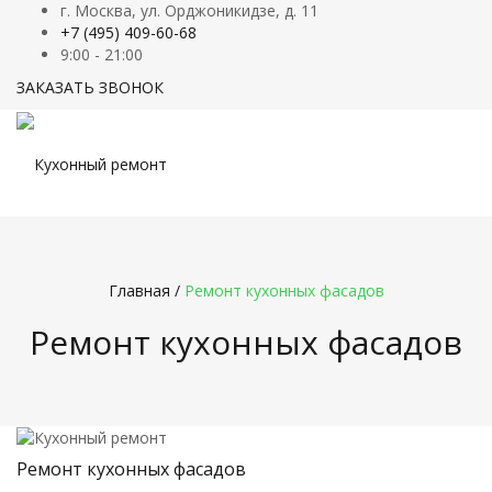
г. Москва, ул. Орджоникидзе, д. 11
+7 (495) 409-60-68
9:00 - 21:00
ЗАКАЗАТЬ ЗВОНОК
Главная
/
Ремонт кухонных фасадов
Ремонт кухонных фасадов
Ремонт кухонных фасадов