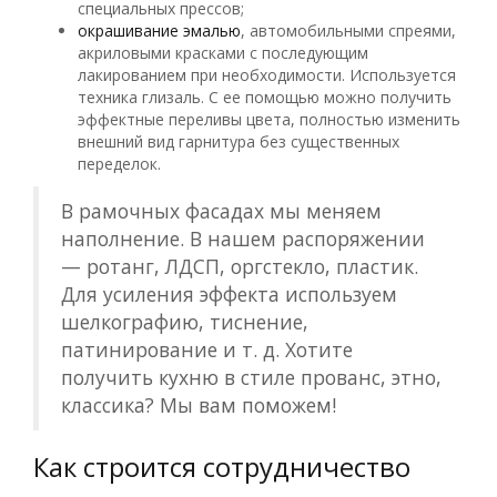
специальных прессов;
окрашивание эмалью
, автомобильными спреями,
акриловыми красками с последующим
лакированием при необходимости. Используется
техника глизаль. С ее помощью можно получить
эффектные переливы цвета, полностью изменить
внешний вид гарнитура без существенных
переделок.
В рамочных фасадах мы меняем
наполнение. В нашем распоряжении
— ротанг, ЛДСП, оргстекло, пластик.
Для усиления эффекта используем
шелкографию, тиснение,
патинирование и т. д. Хотите
получить кухню в стиле прованс, этно,
классика? Мы вам поможем!
Как строится сотрудничество