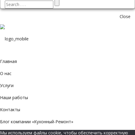
Close
Главная
О нас
Услуги
Наши работы
Контакты
Блог компании «Кухонный-Ремонт»
Мы используем файлы cookie, чтобы обеспечить корректную